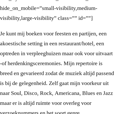
hide_on_mobile=”small-visibility,medium-
visibility,large-visibility” class=”” id=””]
Je kunt mij boeken voor feesten en partijen, een
akoestische setting in een restaurant/hotel, een
optreden in verpleeghuizen maar ook voor uitvaart
-of herdenkingsceremonies. Mijn repertoire is
breed en gevarieerd zodat de muziek altijd passend
is bij de gelegenheid. Zelf gaat mijn voorkeur uit
naar Soul, Disco, Rock, Americana, Blues en Jazz
maar er is altijd ruimte voor overleg voor
verzoeknummers en het soort genre.